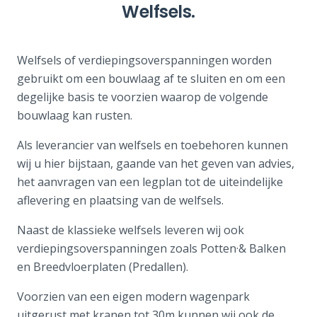
Welfsels.
Welfsels of verdiepingsoverspanningen worden
gebruikt om een bouwlaag af te sluiten en om een
degelijke basis te voorzien waarop de volgende
bouwlaag kan rusten.
Als leverancier van welfsels en toebehoren kunnen
wij u hier bijstaan, gaande van het geven van advies,
het aanvragen van een legplan tot de uiteindelijke
aflevering en plaatsing van de welfsels.
Naast de klassieke welfsels leveren wij ook
verdiepingsoverspanningen zoals Potten·& Balken
en Breedvloerplaten (Predallen).
Voorzien van een eigen modern wagenpark
uitgerust met kranen tot 30m kunnen wij ook de