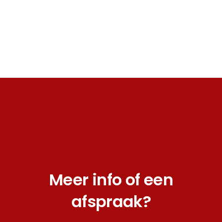
Meer info of een
afspraak?