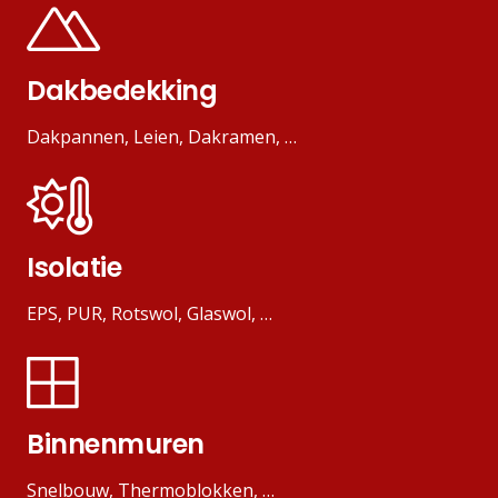
Dakbedekking
Dakpannen, Leien, Dakramen, …
Isolatie
EPS, PUR, Rotswol, Glaswol, …
Binnenmuren
Snelbouw, Thermoblokken, …