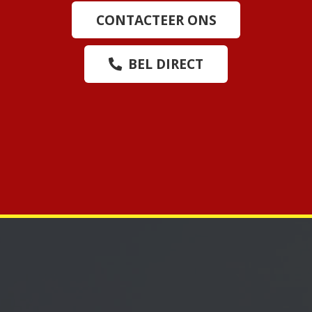
CONTACTEER ONS
BEL DIRECT