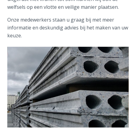
welfsels op een vlotte en veilige manier plaatsen.
Onze medewerkers staan u graag bij met meer
informatie en deskundig advies bij het maken van uw
keuze.