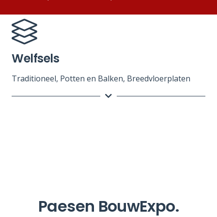
Welfsels
Traditioneel, Potten en Balken, Breedvloerplaten
Paesen BouwExpo.