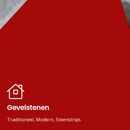
Gevelstenen
Traditioneel, Modern, Steenstrips