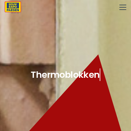
Thermoblokken