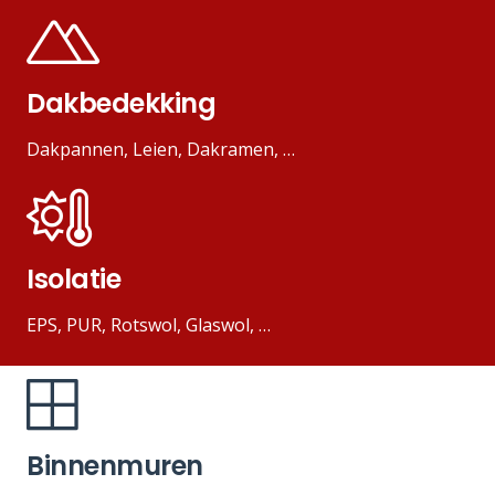
Dakbedekking
Dakpannen, Leien, Dakramen, …
Isolatie
EPS, PUR, Rotswol, Glaswol, …
Binnenmuren