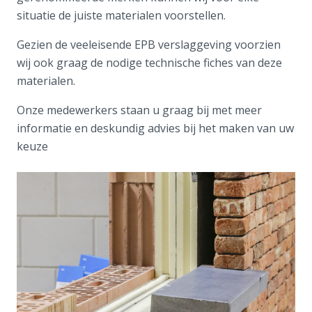
situatie de juiste materialen voorstellen.
Gezien de veeleisende EPB verslaggeving voorzien
wij ook graag de nodige technische fiches van deze
materialen.
Onze medewerkers staan u graag bij met meer
informatie en deskundig advies bij het maken van uw
keuze