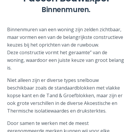
Binnenmuren.
Binnenmuren van een woning zijn zelden zichtbaar,
maar vormen een van de belangrijkste constructieve
keuzes bij het oprichten van de ruwbouw.
Deze constructie vormt het geraamte” van de
woning, waardoor een juiste keuze van groot belang
is.
Niet alleen zijn er diverse types snelbouw
beschikbaar zoals de standaardblokken met vlakke
kopse kant en de Tand & Groefblokken, maar zijn er
ook grote verschillen in de diverse Akoestische en
Thermische isolatiewaardes en druksterktes.
Door samen te werken met de meest
gerenommeerde merken kunnen wij voor elke