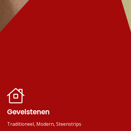
Gevelstenen
Traditioneel, Modern, Steenstrips