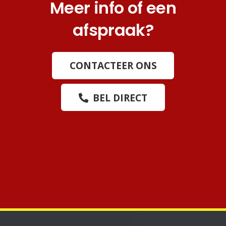
Meer info of een
afspraak?
CONTACTEER ONS
BEL DIRECT