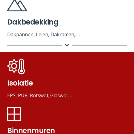
Dakbedekking
Dakpannen, Leien, Dakramen, …
Isolatie
EPS, PUR, Rotswol, Glaswol, …
Binnenmuren