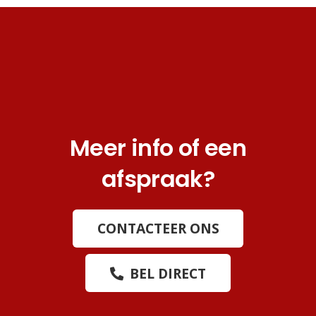
Meer info of een
afspraak?
CONTACTEER ONS
BEL DIRECT