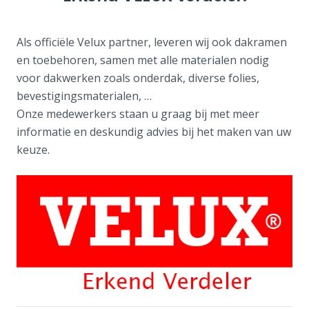
Als officiële Velux partner, leveren wij ook dakramen
en toebehoren, samen met alle materialen nodig
voor dakwerken zoals onderdak, diverse folies,
bevestigingsmaterialen, …
Onze medewerkers staan u graag bij met meer
informatie en deskundig advies bij het maken van uw
keuze.