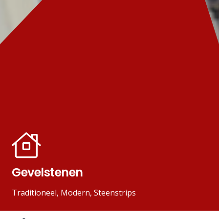
Gevelstenen
Traditioneel, Modern, Steenstrips