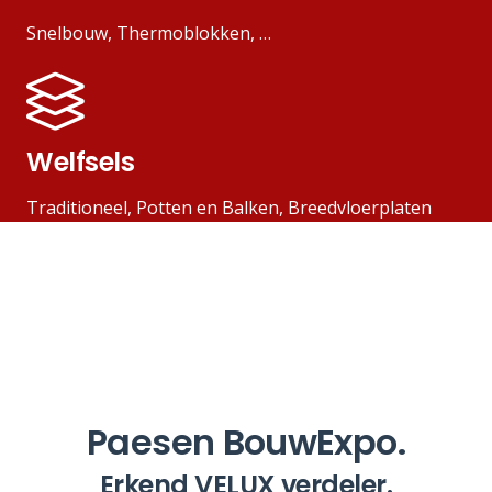
Snelbouw, Thermoblokken, …
Welfsels
Traditioneel, Potten en Balken, Breedvloerplaten
Paesen BouwExpo.
Erkend VELUX verdeler.